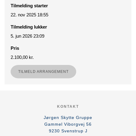
Tilmelding starter
22. nov 2025 18:55
Tilmelding lukker
5. jun 2026 23:09
Pris
2.100,00 kr.
TILMELD ARRANGEMENT
KONTAKT
Jørgen Skytte Gruppe
Gammel Viborgvej 56
9230
Svenstrup J