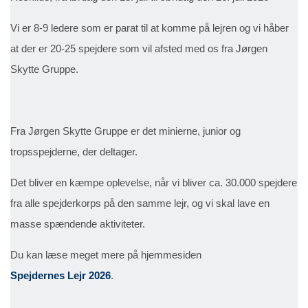
Vi er 8-9 ledere som er parat til at komme på lejren og vi håber
at der er 20-25 spejdere som vil afsted med os fra Jørgen
Skytte Gruppe.
Fra Jørgen Skytte Gruppe er det minierne, junior og
tropsspejderne, der deltager.
Det bliver en kæmpe oplevelse, når vi bliver ca. 30.000 spejdere
fra alle spejderkorps på den samme lejr, og vi skal lave en
masse spændende aktiviteter.
Du kan læse meget mere på hjemmesiden
Spejdernes Lejr 2026
.