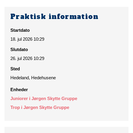
Praktisk information
Startdato
18. jul 2026 10:29
Slutdato
26. jul 2026 10:29
Sted
Hedeland, Hedehusene
Enheder
Juniorer i Jørgen Skytte Gruppe
Trop i Jørgen Skytte Gruppe