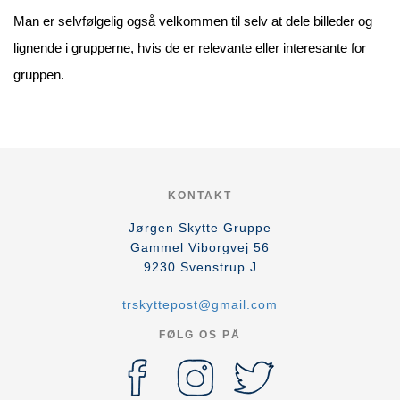
Man er selvfølgelig også velkommen til selv at dele billeder og
lignende i grupperne, hvis de er relevante eller interesante for
gruppen.
KONTAKT
Jørgen Skytte Gruppe
Gammel Viborgvej 56
9230
Svenstrup J
trskyttepost@gmail.com
FØLG OS PÅ