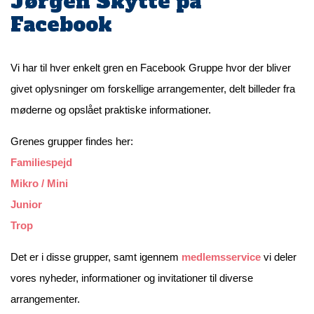
Jørgen Skytte på
Facebook
Vi har til hver enkelt gren en Facebook Gruppe hvor der bliver
givet oplysninger om forskellige arrangementer, delt billeder fra
møderne og opslået praktiske informationer.
Grenes grupper findes her:
Familiespejd
Mikro / Mini
Junior
Trop
Det er i disse grupper, samt igennem
medlemsservice
vi deler
vores nyheder, informationer og invitationer til diverse
arrangementer.